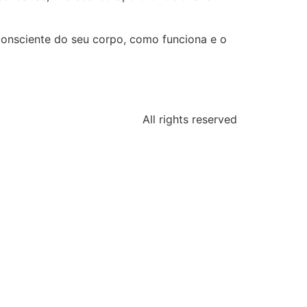
onsciente do seu corpo, como funciona e o
All rights reserved