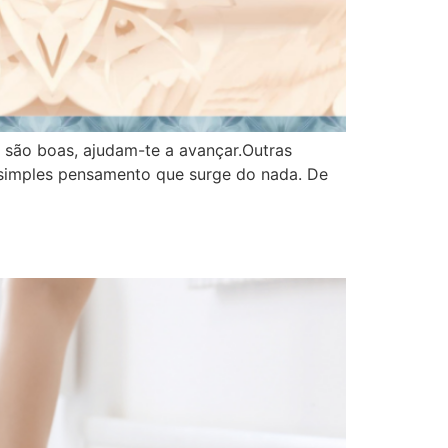
 são boas, ajudam-te a avançar.Outras
 simples pensamento que surge do nada. De