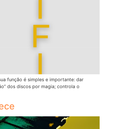
ua função é simples e importante: dar
o” dos discos por magia; controla o
tece