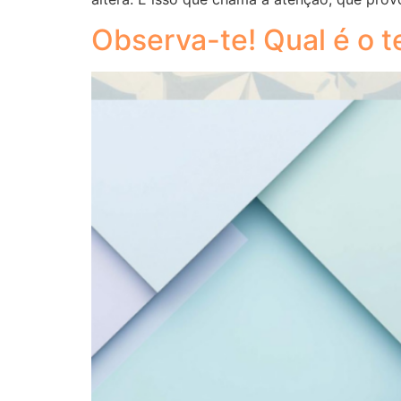
Observa-te! Qual é o 