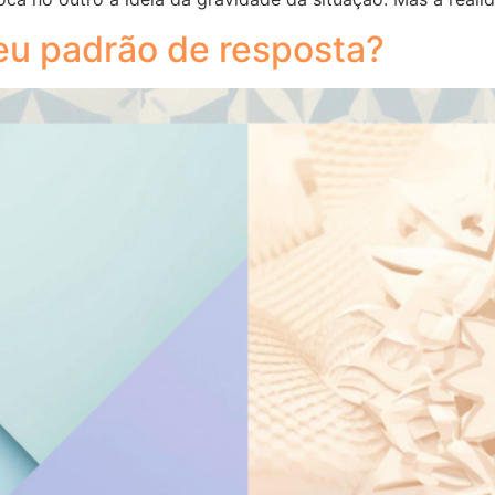
teu padrão de resposta?