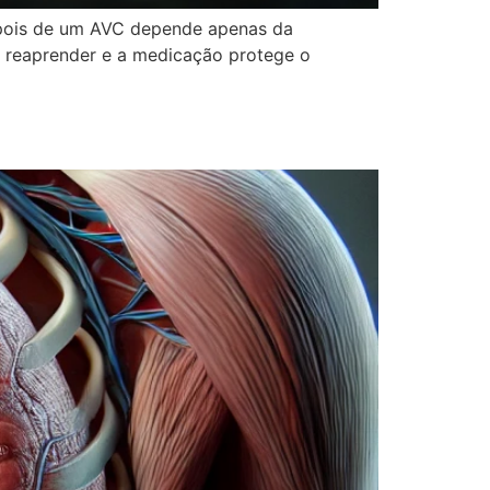
epois de um AVC depende apenas da
 a reaprender e a medicação protege o