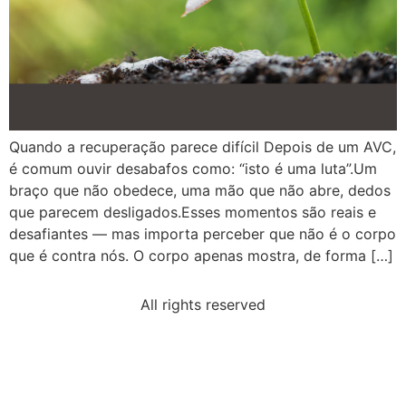
Quando a recuperação parece difícil Depois de um AVC,
é comum ouvir desabafos como: “isto é uma luta”.Um
braço que não obedece, uma mão que não abre, dedos
que parecem desligados.Esses momentos são reais e
desafiantes — mas importa perceber que não é o corpo
que é contra nós. O corpo apenas mostra, de forma […]
All rights reserved