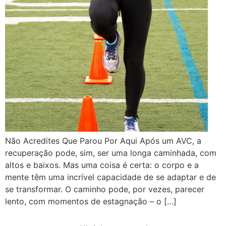
Não Acredites Que Parou Por Aqui Após um AVC, a
recuperação pode, sim, ser uma longa caminhada, com
altos e baixos. Mas uma coisa é certa: o corpo e a
mente têm uma incrível capacidade de se adaptar e de
se transformar. O caminho pode, por vezes, parecer
lento, com momentos de estagnação – o […]