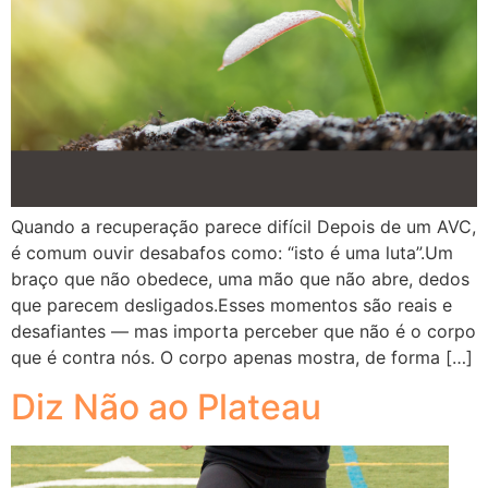
Quando a recuperação parece difícil Depois de um AVC,
é comum ouvir desabafos como: “isto é uma luta”.Um
braço que não obedece, uma mão que não abre, dedos
que parecem desligados.Esses momentos são reais e
desafiantes — mas importa perceber que não é o corpo
que é contra nós. O corpo apenas mostra, de forma […]
Diz Não ao Plateau