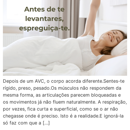
Depois de um AVC, o corpo acorda diferente.Sentes-te
rígido, preso, pesado.Os músculos não respondem da
mesma forma, as articulações parecem bloqueadas e
os movimentos já não fluem naturalmente. A respiração,
por vezes, fica curta e superficial, como se o ar não
chegasse onde é preciso. Isto é a realidade.E ignorá-la
só faz com que a […]