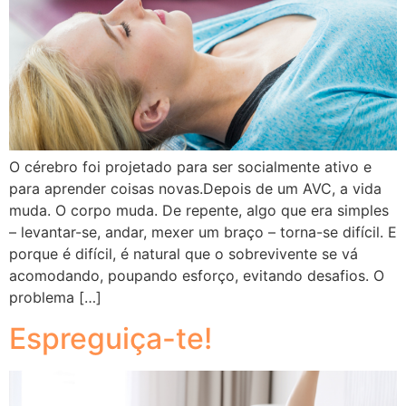
O cérebro foi projetado para ser socialmente ativo e
para aprender coisas novas.Depois de um AVC, a vida
muda. O corpo muda. De repente, algo que era simples
– levantar-se, andar, mexer um braço – torna-se difícil. E
porque é difícil, é natural que o sobrevivente se vá
acomodando, poupando esforço, evitando desafios. O
problema […]
Espreguiça-te!