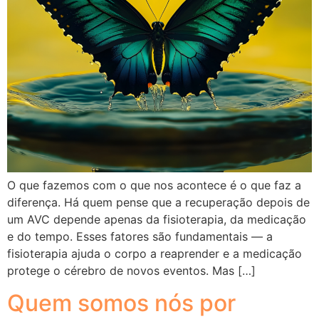
O que fazemos com o que nos acontece é o que faz a
diferença. Há quem pense que a recuperação depois de
um AVC depende apenas da fisioterapia, da medicação
e do tempo. Esses fatores são fundamentais — a
fisioterapia ajuda o corpo a reaprender e a medicação
protege o cérebro de novos eventos. Mas […]
Quem somos nós por