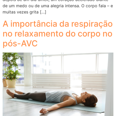
de um medo ou de uma alegria intensa. O corpo fala – e
muitas vezes grita […]
A importância da respiração
no relaxamento do corpo no
pós-AVC