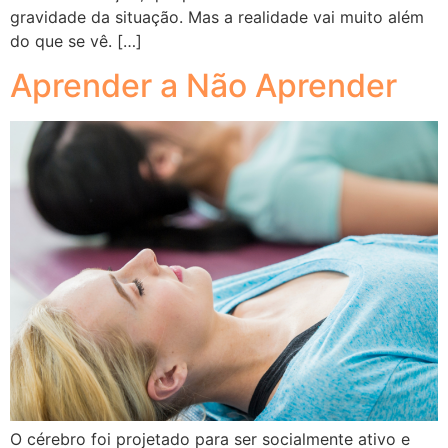
gravidade da situação. Mas a realidade vai muito além
do que se vê. […]
Aprender a Não Aprender
O cérebro foi projetado para ser socialmente ativo e