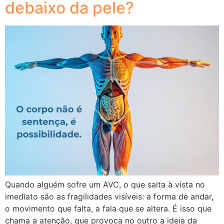
debaixo da pele?
Quando alguém sofre um AVC, o que salta à vista no
imediato são as fragilidades visíveis: a forma de andar,
o movimento que falta, a fala que se altera. É isso que
chama a atenção, que provoca no outro a ideia da