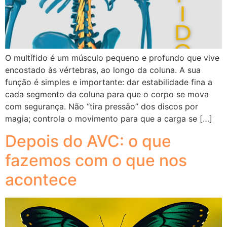
O multífido é um músculo pequeno e profundo que vive
encostado às vértebras, ao longo da coluna. A sua
função é simples e importante: dar estabilidade fina a
cada segmento da coluna para que o corpo se mova
com segurança. Não “tira pressão” dos discos por
magia; controla o movimento para que a carga se […]
Depois do AVC: o que
fazemos com o que nos
acontece