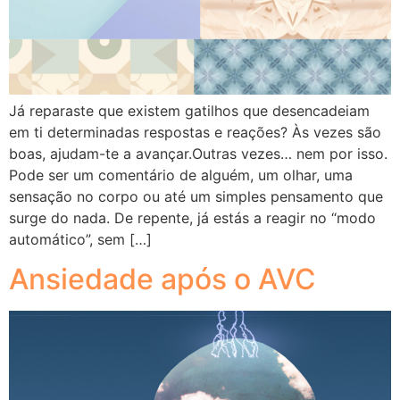
Já reparaste que existem gatilhos que desencadeiam
em ti determinadas respostas e reações? Às vezes são
boas, ajudam-te a avançar.Outras vezes… nem por isso.
Pode ser um comentário de alguém, um olhar, uma
sensação no corpo ou até um simples pensamento que
surge do nada. De repente, já estás a reagir no “modo
automático”, sem […]
Ansiedade após o AVC