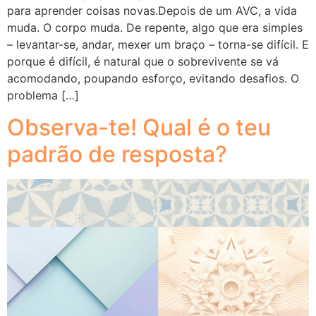
para aprender coisas novas.Depois de um AVC, a vida
muda. O corpo muda. De repente, algo que era simples
– levantar-se, andar, mexer um braço – torna-se difícil. E
porque é difícil, é natural que o sobrevivente se vá
acomodando, poupando esforço, evitando desafios. O
problema […]
Observa-te! Qual é o teu
padrão de resposta?