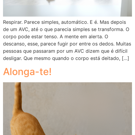
Respirar. Parece simples, automático. E é. Mas depois
de um AVC, até o que parecia simples se transforma. O
corpo pode estar tenso. A mente em alerta. O
descanso, esse, parece fugir por entre os dedos. Muitas
pessoas que passaram por um AVC dizem que é difícil
desligar. Que mesmo quando o corpo está deitado, […]
Alonga-te!