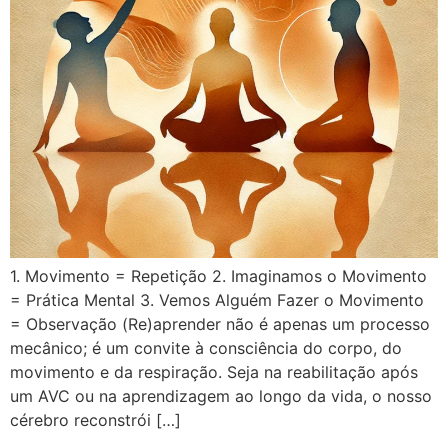
1. Movimento = Repetição 2. Imaginamos o Movimento
= Prática Mental 3. Vemos Alguém Fazer o Movimento
= Observação (Re)aprender não é apenas um processo
mecânico; é um convite à consciência do corpo, do
movimento e da respiração. Seja na reabilitação após
um AVC ou na aprendizagem ao longo da vida, o nosso
cérebro reconstrói […]