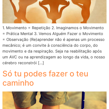
1. Movimento = Repetição 2. Imaginamos o Movimento
= Prática Mental 3. Vemos Alguém Fazer o Movimento
= Observação (Re)aprender não é apenas um processo
mecânico; é um convite à consciência do corpo, do
movimento e da respiração. Seja na reabilitação após
um AVC ou na aprendizagem ao longo da vida, o nosso
cérebro reconstrói […]
Só tu podes fazer o teu
caminho