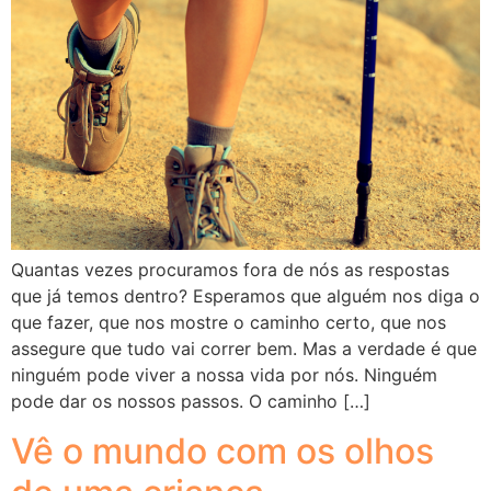
Quantas vezes procuramos fora de nós as respostas
que já temos dentro? Esperamos que alguém nos diga o
que fazer, que nos mostre o caminho certo, que nos
assegure que tudo vai correr bem. Mas a verdade é que
ninguém pode viver a nossa vida por nós. Ninguém
pode dar os nossos passos. O caminho […]
Vê o mundo com os olhos