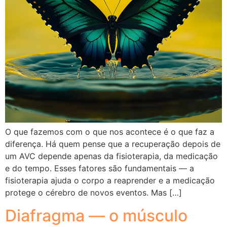
O que fazemos com o que nos acontece é o que faz a
diferença. Há quem pense que a recuperação depois de
um AVC depende apenas da fisioterapia, da medicação
e do tempo. Esses fatores são fundamentais — a
fisioterapia ajuda o corpo a reaprender e a medicação
protege o cérebro de novos eventos. Mas […]
Diafragma — o músculo