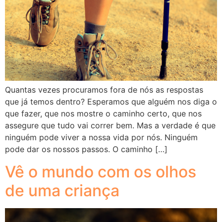
Quantas vezes procuramos fora de nós as respostas
que já temos dentro? Esperamos que alguém nos diga o
que fazer, que nos mostre o caminho certo, que nos
assegure que tudo vai correr bem. Mas a verdade é que
ninguém pode viver a nossa vida por nós. Ninguém
pode dar os nossos passos. O caminho […]
Vê o mundo com os olhos
de uma criança