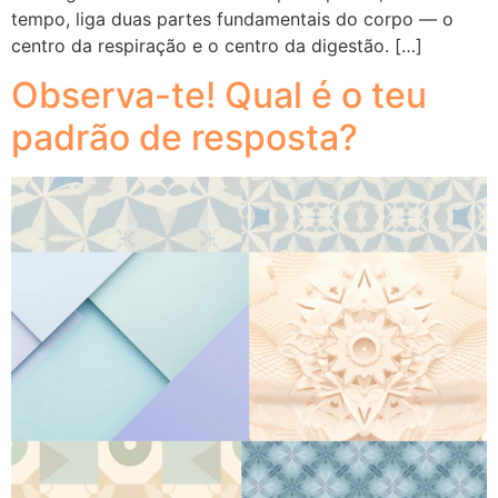
tempo, liga duas partes fundamentais do corpo — o
centro da respiração e o centro da digestão. […]
Observa-te! Qual é o teu
padrão de resposta?