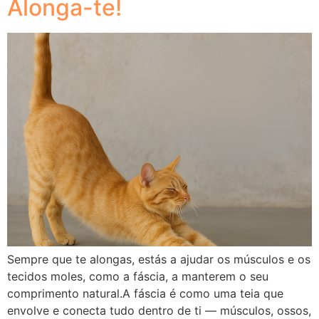
Alonga-te!
Sempre que te alongas, estás a ajudar os músculos e os
tecidos moles, como a fáscia, a manterem o seu
comprimento natural.A fáscia é como uma teia que
envolve e conecta tudo dentro de ti — músculos, ossos,