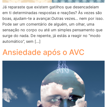
Já reparaste que existem gatilhos que desencadeiam
em ti determinadas respostas e reações? Às vezes são
boas, ajudam-te a avançar.Outras vezes… nem por isso.
Pode ser um comentário de alguém, um olhar, uma
sensação no corpo ou até um simples pensamento que
surge do nada. De repente, já estás a reagir no “modo
automático”, sem […]
Ansiedade após o AVC