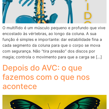
O multífido é um músculo pequeno e profundo que vive
encostado às vértebras, ao longo da coluna. A sua
função é simples e importante: dar estabilidade fina a
cada segmento da coluna para que o corpo se mova
com segurança. Não “tira pressão” dos discos por
magia; controla o movimento para que a carga se […]
Depois do AVC: o que
fazemos com o que nos
acontece