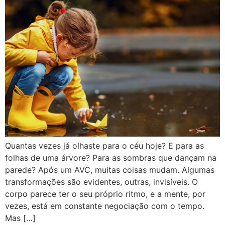
Quantas vezes já olhaste para o céu hoje? E para as
folhas de uma árvore? Para as sombras que dançam na
parede? Após um AVC, muitas coisas mudam. Algumas
transformações são evidentes, outras, invisíveis. O
corpo parece ter o seu próprio ritmo, e a mente, por
vezes, está em constante negociação com o tempo.
Mas […]