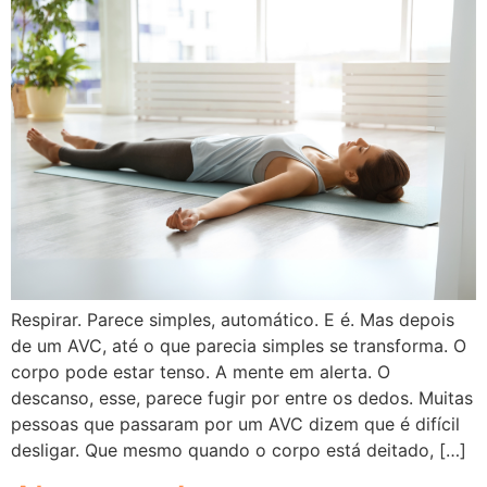
Respirar. Parece simples, automático. E é. Mas depois
de um AVC, até o que parecia simples se transforma. O
corpo pode estar tenso. A mente em alerta. O
descanso, esse, parece fugir por entre os dedos. Muitas
pessoas que passaram por um AVC dizem que é difícil
desligar. Que mesmo quando o corpo está deitado, […]