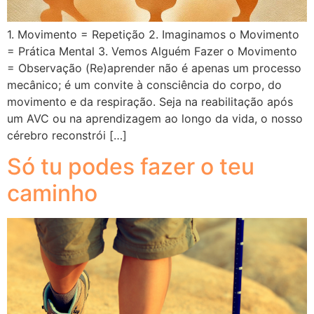
1. Movimento = Repetição 2. Imaginamos o Movimento
= Prática Mental 3. Vemos Alguém Fazer o Movimento
= Observação (Re)aprender não é apenas um processo
mecânico; é um convite à consciência do corpo, do
movimento e da respiração. Seja na reabilitação após
um AVC ou na aprendizagem ao longo da vida, o nosso
cérebro reconstrói […]
Só tu podes fazer o teu
caminho