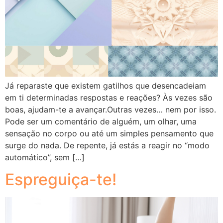
Já reparaste que existem gatilhos que desencadeiam
em ti determinadas respostas e reações? Às vezes são
boas, ajudam-te a avançar.Outras vezes… nem por isso.
Pode ser um comentário de alguém, um olhar, uma
sensação no corpo ou até um simples pensamento que
surge do nada. De repente, já estás a reagir no “modo
automático”, sem […]
Espreguiça-te!