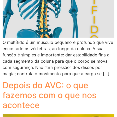
O multífido é um músculo pequeno e profundo que vive
encostado às vértebras, ao longo da coluna. A sua
função é simples e importante: dar estabilidade fina a
cada segmento da coluna para que o corpo se mova
com segurança. Não “tira pressão” dos discos por
magia; controla o movimento para que a carga se […]
Depois do AVC: o que
fazemos com o que nos
acontece