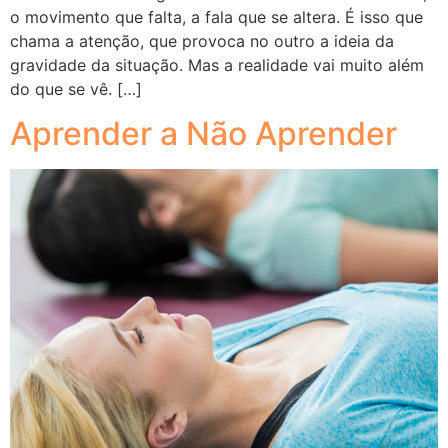
o movimento que falta, a fala que se altera. É isso que
chama a atenção, que provoca no outro a ideia da
gravidade da situação. Mas a realidade vai muito além
do que se vê. […]
Aprender a Não Aprender