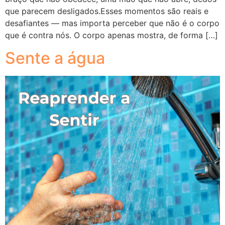
que parecem desligados.Esses momentos são reais e
desafiantes — mas importa perceber que não é o corpo
que é contra nós. O corpo apenas mostra, de forma […]
Sente a água