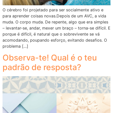
O cérebro foi projetado para ser socialmente ativo e
para aprender coisas novas.Depois de um AVC, a vida
muda. O corpo muda. De repente, algo que era simples
– levantar-se, andar, mexer um braço – torna-se difícil. E
porque é difícil, é natural que o sobrevivente se vá
acomodando, poupando esforço, evitando desafios. O
problema […]
Observa-te! Qual é o teu
padrão de resposta?