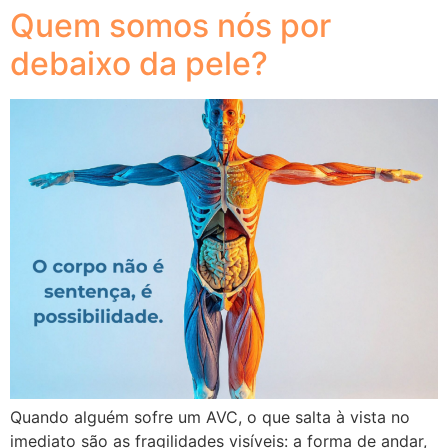
Quem somos nós por
debaixo da pele?
Quando alguém sofre um AVC, o que salta à vista no
imediato são as fragilidades visíveis: a forma de andar,