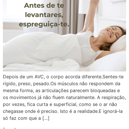
Depois de um AVC, o corpo acorda diferente.Sentes-te
rígido, preso, pesado.Os músculos não respondem da
mesma forma, as articulações parecem bloqueadas e
os movimentos já não fluem naturalmente. A respiração,
por vezes, fica curta e superficial, como se o ar não
chegasse onde é preciso. Isto é a realidade.E ignorá-la
só faz com que a […]