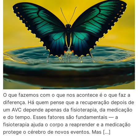
O que fazemos com o que nos acontece é o que faz a
diferença. Há quem pense que a recuperação depois de
um AVC depende apenas da fisioterapia, da medicação
e do tempo. Esses fatores são fundamentais — a
fisioterapia ajuda o corpo a reaprender e a medicação
protege o cérebro de novos eventos. Mas […]