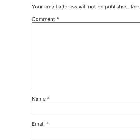
Your email address will not be published.
Req
Comment
*
Name
*
Email
*