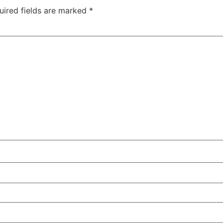
uired fields are marked
*