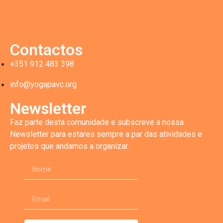
Contactos
+351 912 483 398
info@yogapavc.org
Newsletter
Faz parte desta comunidade e subscreve a nossa
Newsletter para estares sempre a par das atividades e
projetos que andamos a organizar.