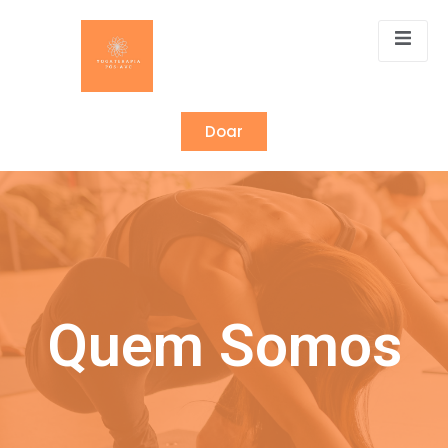
Doar
Quem Somos