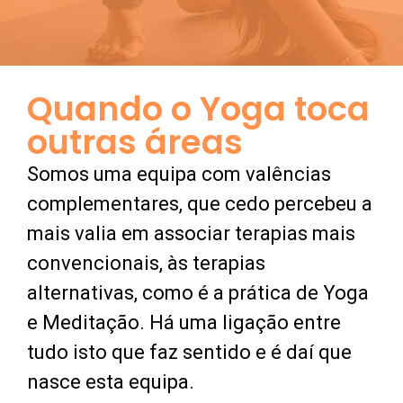
Quando o Yoga toca
outras áreas
Somos uma equipa com valências
complementares, que cedo percebeu a
mais valia em associar terapias mais
convencionais, às terapias
alternativas, como é a prática de Yoga
e Meditação. Há uma ligação entre
tudo isto que faz sentido e é daí que
nasce esta equipa.