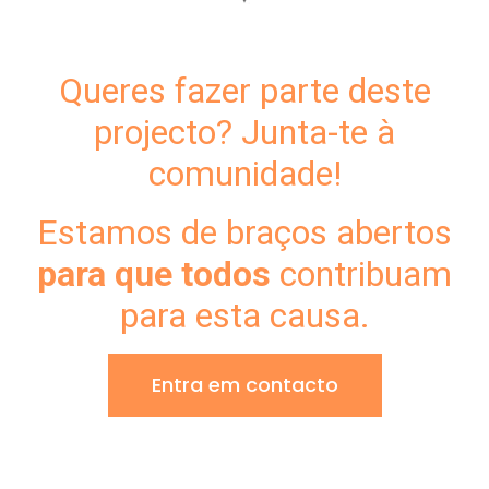
Queres fazer parte deste
projecto? Junta-te à
comunidade!
Estamos de braços abertos
para que todos
contribuam
para esta causa.
Entra em contacto