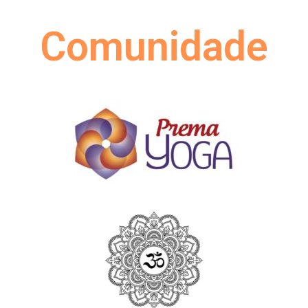
Comunidade