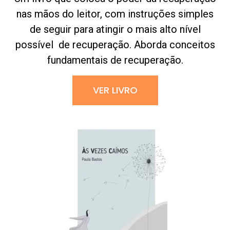
nas mãos do leitor, com instruções simples
de seguir para atingir o mais alto nível
possível de recuperação. Aborda conceitos
fundamentais de recuperação.
VER LIVRO