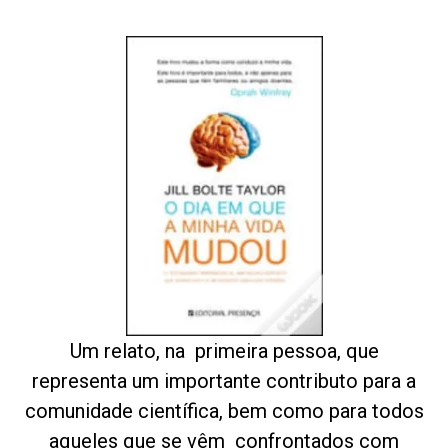
Um relato, na
primeira pessoa, que
representa um importante contributo para a
comunidade científica, bem como para todos
aqueles que se vêm
confrontados com