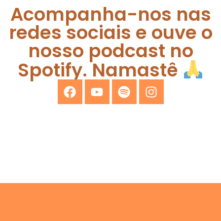
Acompanha-nos nas
redes sociais e ouve o
nosso podcast no
Spotify. Namastê