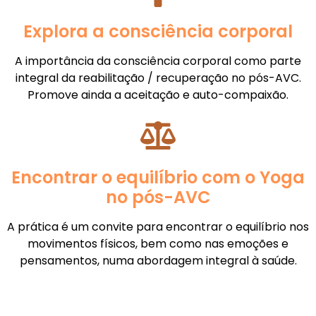
Explora a consciência corporal
A importância da consciência corporal como parte
integral da reabilitação / recuperação no pós-AVC.
Promove ainda a aceitação e auto-compaixão.
Encontrar o equilíbrio com o Yoga
no pós-AVC
A prática é um convite para encontrar o equilíbrio nos
movimentos físicos, bem como nas emoções e
pensamentos, numa abordagem integral à saúde.