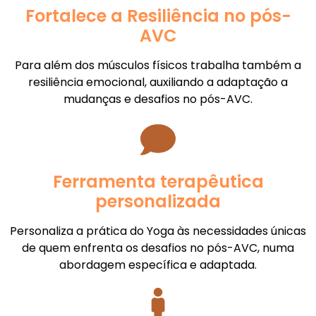
Fortalece a Resiliência no pós-
AVC
Para além dos músculos físicos trabalha também a
resiliência emocional, auxiliando a adaptação a
mudanças e desafios no pós-AVC.
Ferramenta terapêutica
personalizada
Personaliza a prática do Yoga às necessidades únicas
de quem enfrenta os desafios no pós-AVC, numa
abordagem específica e adaptada.