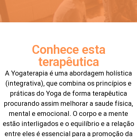
Conhece esta
terapêutica
A Yogaterapia é uma abordagem holística
(integrativa), que combina os princípios e
práticas do Yoga de forma terapêutica
procurando assim melhorar a saude física,
mental e emocional. O corpo e a mente
estão interligados e o equilíbrio e a relação
entre eles é essencial para a promoção da