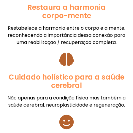
Restaura a harmonia
corpo-mente
Restabelece a harmonia entre o corpo e a mente,
reconhecendo a importância dessa conexão para
uma reabilitação / recuperação completa.
Cuidado holístico para a saúde
cerebral
Não apenas para a condição física mas também a
saúde cerebral, neuroplasticidade e regeneração.