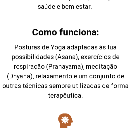
saúde e bem estar.
Como funciona:
Posturas de Yoga adaptadas às tua
possibilidades (Asana), exercícios de
respiração (Pranayama), meditação
(Dhyana), relaxamento e um conjunto de
outras técnicas sempre utilizadas de forma
terapêutica.