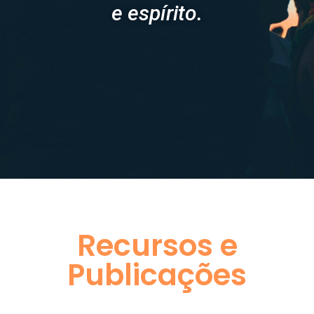
e espírito.
Recursos e
Publicações