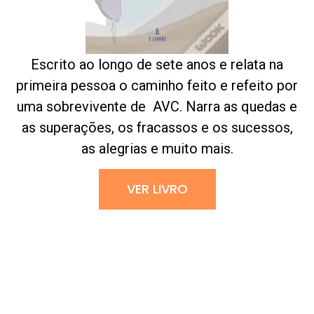
Escrito ao longo de sete anos e relata na
primeira
pessoa o caminho feito e refeito por
uma sobrevivente de
AVC. Narra as quedas e
as superações, os fracassos e os sucessos,
as
alegrias e muito mais.
VER LIVRO